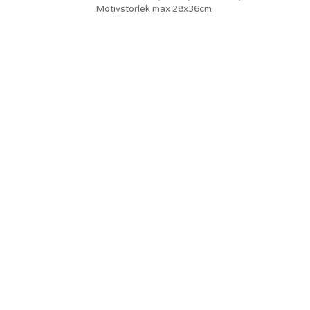
Motivstorlek max 28x36cm