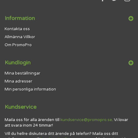
Information
Kontakta oss
Allmänna Villkor
Om PromoPro
Kundlogin
Mina beställningar
Mina adresser
Min personliga information
Kundservice
Maila oss för alla ärenden till
kundservice@promopro.se
. Vi lovar
att svara inom 24 timmar!
Vill du hellre diskutera ditt ärende på telefon? Maila oss ditt