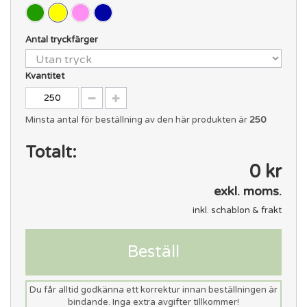
Antal tryckfärger
Kvantitet
Minsta antal för beställning av den här produkten är
250
Totalt:
0 kr
exkl. moms.
inkl. schablon & frakt
Beställ
Du får alltid godkänna ett korrektur innan beställningen är
bindande. Inga extra avgifter tillkommer!