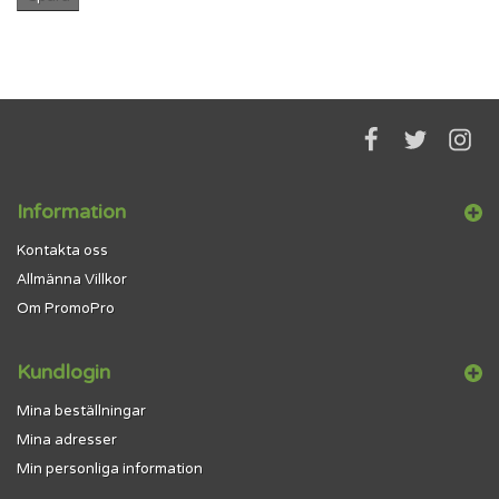
Information
Kontakta oss
Allmänna Villkor
Om PromoPro
Kundlogin
Mina beställningar
Mina adresser
Min personliga information