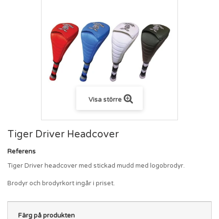
Visa större
Tiger Driver Headcover
Referens
Tiger Driver headcover med stickad mudd med logobrodyr.
Brodyr och brodyrkort ingår i priset.
Färg på produkten