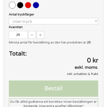
Antal tryckfärger
Kvantitet
Minsta antal för beställning av den här produkten är
25
Totalt:
0 kr
exkl. moms.
inkl. schablon & frakt
Beställ
Du får alltid godkänna ett korrektur innan beställningen är
bindande. Inga extra avgifter tillkommer!