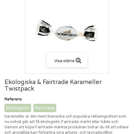
Visa större
Ekologiska & Fairtrade Karameller
Twistpack
Referens
Ekologiskt
Fairtrade
Karameller är det mest klassiska och populära reklamgodiset som
nu också går att få ekologiskt, Fairtrade-märkt eller både och.
Genom att köpa Fairtrade-märkta produkter bidrar du till att odlare
och anställda kan förbättra sina arbets- och levnadsvillkor.